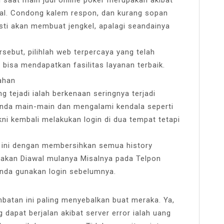
nal. Condong kalem respon, dan kurang sopan
sti akan membuat jengkel, apalagi seandainya
rsebut, pilihlah web terpercaya yang telah
 bisa mendapatkan fasilitas layanan terbaik.
ahan
ng tejadi ialah berkenaan seringnya terjadi
 Anda main-main dan mengalami kendala seperti
kni kembali melakukan login di dua tempat tetapi
al ini dengan membersihkan semua history
nakan Diawal mulanya Misalnya pada Telpon
Anda gunakan login sebelumnya.
batan ini paling menyebalkan buat meraka. Ya,
 dapat berjalan akibat server error ialah uang