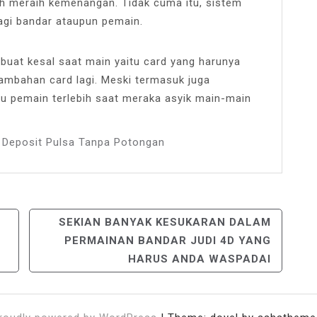
h meraih kemenangan. Tidak cuma itu, sistem
bagi bandar ataupun pemain.
buat kesal saat main yaitu card yang harunya
ambahan card lagi. Meski termasuk juga
gu pemain terlebih saat meraka asyik main-main
 Deposit Pulsa Tanpa Potongan
SEKIAN BANYAK KESUKARAN DALAM
PERMAINAN BANDAR JUDI 4D YANG
HARUS ANDA WASPADAI