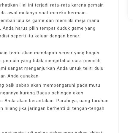
hatikan Hal ini terjadi rata-rata karena pemain
ada awal mulanya saat mereka bermain.
 kembali lalu ke game dan memiliki meja mana
u, Anda harus pilih tempat duduk game yang
disi seperti itu keluar dengan benar.
main tentu akan mendapati server yang bagus
n pemain yang tidak mengetahui cara memilih
mi sangat menganjurkan Anda untuk teliti dulu
an Anda gunakan.
ling baik sebab akan mempengaruhi pada mutu
ringannya kurang Bagus sehingga akan
Anda akan berantakan. Parahnya, uang taruhan
hilang jika jaringan berhenti di tengah-tengah
saat main judi online poker merupakan akibat