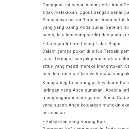
Gangguan ini benar-benar perlu Anda Per
tidak melakukan logout dengan benar p
Seandainya hal ini Berjalan Anda butuh
yang yang paling Anda sukai. Setelah it
sama, lalu langsung berdiri dan pada kon
• Jaringan Internet yang Tidak Bagus
Dalam games poker di situs Terbaik pe
juga. Terdapat banyak pemain atau calo
situs yang mesti mereka Menentukan Ka
sebelum memastikan web mana yang ak
Kenapa begitu penting pilih website Pa
jaringan yang Anda gunakan. Apabila ja
mempengaruhi pada games Anda. Games 
yang sudah Anda keluarkan mungkin akan 
permainan.
• Pelayanan yang Kurang Baik
Rintangan ke3 yang mungkin Anda temui 