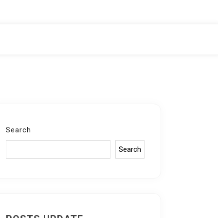
Search
Search