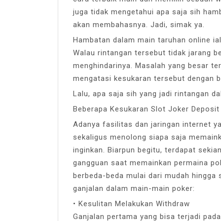
juga tidak mengetahui apa saja sih hamb
akan membahasnya. Jadi, simak ya.
Hambatan dalam main taruhan online ial
Walau rintangan tersebut tidak jarang b
menghindarinya. Masalah yang besar ter
mengatasi kesukaran tersebut dengan ba
Lalu, apa saja sih yang jadi rintangan 
Beberapa Kesukaran Slot Joker Deposi
Adanya fasilitas dan jaringan internet 
sekaligus menolong siapa saja memain
inginkan. Biarpun begitu, terdapat sek
gangguan saat memainkan permaina poke
berbeda-beda mulai dari mudah hingga su
ganjalan dalam main-main poker:
• Kesulitan Melakukan Withdraw
Ganjalan pertama yang bisa terjadi pada