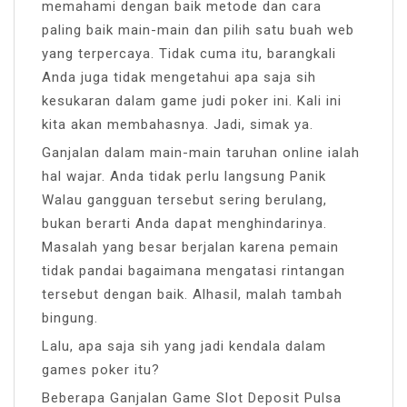
memahami dengan baik metode dan cara
paling baik main-main dan pilih satu buah web
yang terpercaya. Tidak cuma itu, barangkali
Anda juga tidak mengetahui apa saja sih
kesukaran dalam game judi poker ini. Kali ini
kita akan membahasnya. Jadi, simak ya.
Ganjalan dalam main-main taruhan online ialah
hal wajar. Anda tidak perlu langsung Panik
Walau gangguan tersebut sering berulang,
bukan berarti Anda dapat menghindarinya.
Masalah yang besar berjalan karena pemain
tidak pandai bagaimana mengatasi rintangan
tersebut dengan baik. Alhasil, malah tambah
bingung.
Lalu, apa saja sih yang jadi kendala dalam
games poker itu?
Beberapa Ganjalan Game Slot Deposit Pulsa