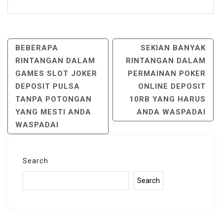
Post
BEBERAPA
SEKIAN BANYAK
RINTANGAN DALAM
RINTANGAN DALAM
Navigation
GAMES SLOT JOKER
PERMAINAN POKER
DEPOSIT PULSA
ONLINE DEPOSIT
TANPA POTONGAN
10RB YANG HARUS
YANG MESTI ANDA
ANDA WASPADAI
WASPADAI
Search
Search