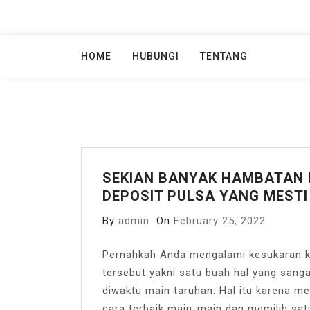
Skip
to
content
HOME
HUBUNGI
TENTANG
SEKIAN BANYAK HAMBATAN
DEPOSIT PULSA YANG MEST
By
admin
On
February 25, 2022
Pernahkah Anda mengalami kesukaran kal
tersebut yakni satu buah hal yang sang
diwaktu main taruhan. Hal itu karena 
cara terbaik main-main dan memilih satu