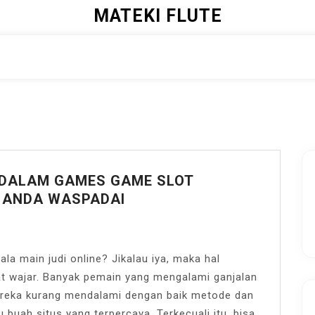
MATEKI FLUTE
 DALAM GAMES GAME SLOT
I ANDA WASPADAI
a main judi online? Jikalau iya, maka hal
at wajar. Banyak pemain yang mengalami ganjalan
mereka kurang mendalami dengan baik metode dan
 buah situs yang terpercaya. Terkecuali itu, bisa