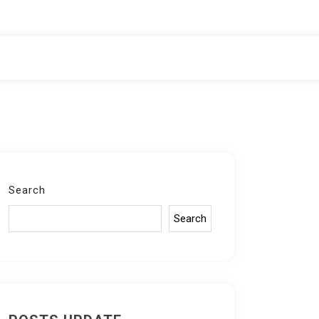
Search
Search