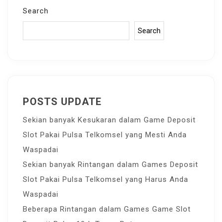
Search
Search
POSTS UPDATE
Sekian banyak Kesukaran dalam Game Deposit
Slot Pakai Pulsa Telkomsel yang Mesti Anda
Waspadai
Sekian banyak Rintangan dalam Games Deposit
Slot Pakai Pulsa Telkomsel yang Harus Anda
Waspadai
Beberapa Rintangan dalam Games Game Slot