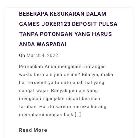
BEBERAPA KESUKARAN DALAM
GAMES JOKER123 DEPOSIT PULSA
TANPA POTONGAN YANG HARUS
ANDA WASPADAI
On
March 4, 2022
Pernahkah Anda mengalami rintangan
waktu bermain judi online? Bila iya, maka
hal tersebut yaitu satu buah hal yang
sangat wajar. Banyak pemain yang
mengalami ganjalan disaat bermain
taruhan. Hal itu karena mereka kurang
memahami dengan baik […]
Read More