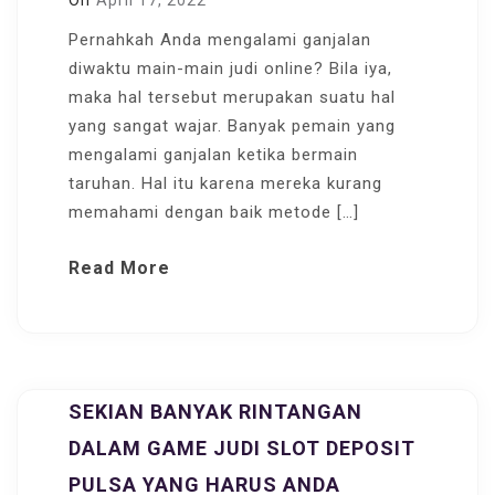
On
April 17, 2022
Pernahkah Anda mengalami ganjalan
diwaktu main-main judi online? Bila iya,
maka hal tersebut merupakan suatu hal
yang sangat wajar. Banyak pemain yang
mengalami ganjalan ketika bermain
taruhan. Hal itu karena mereka kurang
memahami dengan baik metode […]
Read More
SEKIAN BANYAK RINTANGAN
DALAM GAME JUDI SLOT DEPOSIT
PULSA YANG HARUS ANDA