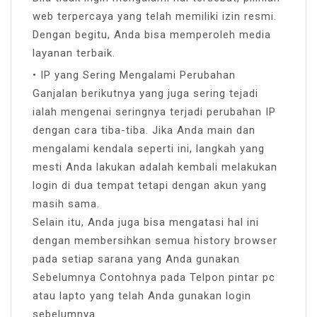
web terpercaya yang telah memiliki izin resmi.
Dengan begitu, Anda bisa memperoleh media
layanan terbaik.
• IP yang Sering Mengalami Perubahan
Ganjalan berikutnya yang juga sering tejadi
ialah mengenai seringnya terjadi perubahan IP
dengan cara tiba-tiba. Jika Anda main dan
mengalami kendala seperti ini, langkah yang
mesti Anda lakukan adalah kembali melakukan
login di dua tempat tetapi dengan akun yang
masih sama.
Selain itu, Anda juga bisa mengatasi hal ini
dengan membersihkan semua history browser
pada setiap sarana yang Anda gunakan
Sebelumnya Contohnya pada Telpon pintar pc
atau lapto yang telah Anda gunakan login
sebelumnya.