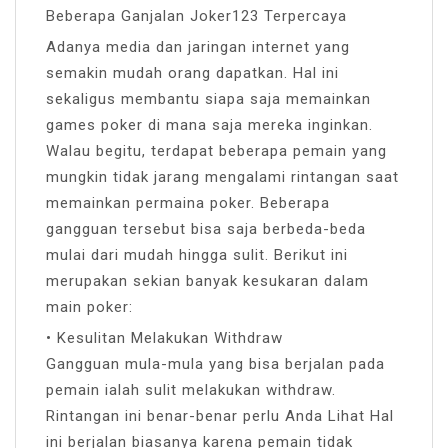
Beberapa Ganjalan Joker123 Terpercaya
Adanya media dan jaringan internet yang
semakin mudah orang dapatkan. Hal ini
sekaligus membantu siapa saja memainkan
games poker di mana saja mereka inginkan.
Walau begitu, terdapat beberapa pemain yang
mungkin tidak jarang mengalami rintangan saat
memainkan permaina poker. Beberapa
gangguan tersebut bisa saja berbeda-beda
mulai dari mudah hingga sulit. Berikut ini
merupakan sekian banyak kesukaran dalam
main poker:
• Kesulitan Melakukan Withdraw
Gangguan mula-mula yang bisa berjalan pada
pemain ialah sulit melakukan withdraw.
Rintangan ini benar-benar perlu Anda Lihat Hal
ini berjalan biasanya karena pemain tidak