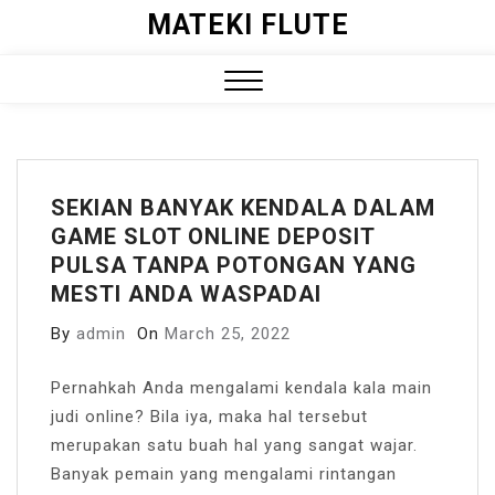
Skip
MATEKI FLUTE
to
content
Close
Menu
SEKIAN BANYAK KENDALA DALAM
GAME SLOT ONLINE DEPOSIT
PULSA TANPA POTONGAN YANG
MESTI ANDA WASPADAI
By
admin
On
March 25, 2022
Pernahkah Anda mengalami kendala kala main
judi online? Bila iya, maka hal tersebut
merupakan satu buah hal yang sangat wajar.
Banyak pemain yang mengalami rintangan