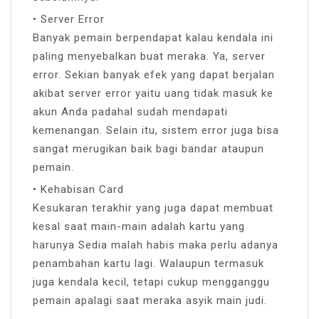
• Server Error
Banyak pemain berpendapat kalau kendala ini
paling menyebalkan buat meraka. Ya, server
error. Sekian banyak efek yang dapat berjalan
akibat server error yaitu uang tidak masuk ke
akun Anda padahal sudah mendapati
kemenangan. Selain itu, sistem error juga bisa
sangat merugikan baik bagi bandar ataupun
pemain.
• Kehabisan Card
Kesukaran terakhir yang juga dapat membuat
kesal saat main-main adalah kartu yang
harunya Sedia malah habis maka perlu adanya
penambahan kartu lagi. Walaupun termasuk
juga kendala kecil, tetapi cukup mengganggu
pemain apalagi saat meraka asyik main judi.