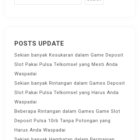
POSTS UPDATE
Sekian banyak Kesukaran dalam Game Deposit
Slot Pakai Pulsa Telkomsel yang Mesti Anda
Waspadai
Sekian banyak Rintangan dalam Games Deposit
Slot Pakai Pulsa Telkomsel yang Harus Anda
Waspadai
Beberapa Rintangan dalam Games Game Slot
Deposit Pulsa 10rb Tanpa Potongan yang
Harus Anda Waspadai
Sekian banyak Hambatan dalam Permainan