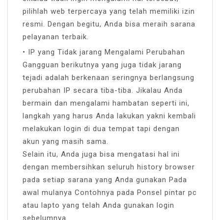
pilihlah web terpercaya yang telah memiliki izin
resmi. Dengan begitu, Anda bisa meraih sarana
pelayanan terbaik.
• IP yang Tidak jarang Mengalami Perubahan
Gangguan berikutnya yang juga tidak jarang
tejadi adalah berkenaan seringnya berlangsung
perubahan IP secara tiba-tiba. Jikalau Anda
bermain dan mengalami hambatan seperti ini,
langkah yang harus Anda lakukan yakni kembali
melakukan login di dua tempat tapi dengan
akun yang masih sama.
Selain itu, Anda juga bisa mengatasi hal ini
dengan membersihkan seluruh history browser
pada setiap sarana yang Anda gunakan Pada
awal mulanya Contohnya pada Ponsel pintar pc
atau lapto yang telah Anda gunakan login
sebelumnya.