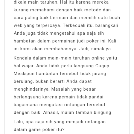
dikala main taruhan. Hal itu karena mereka
kurang memahami dengan baik metode dan
cara paling baik bermain dan memilih satu buah
web yang terpercaya. Terkecuali itu, barangkali
Anda juga tidak mengetahui apa saja sih
hambatan dalam permainan judi poker ini. Kali
ini kami akan membahasnya. Jadi, simak ya.
Kendala dalam main-main taruhan online yaitu
hal wajar. Anda tidak perlu langsung Gugup
Meskipun hambatan tersebut tidak jarang
berulang, bukan berarti Anda dapat
menghindarinya. Masalah yang besar
berlangsung karena pemain tidak pandai
bagaimana mengatasi rintangan tersebut
dengan baik. Alhasil, malah tambah bingung.
Lalu, apa saja sih yang menjadi rintangan
dalam game poker itu?