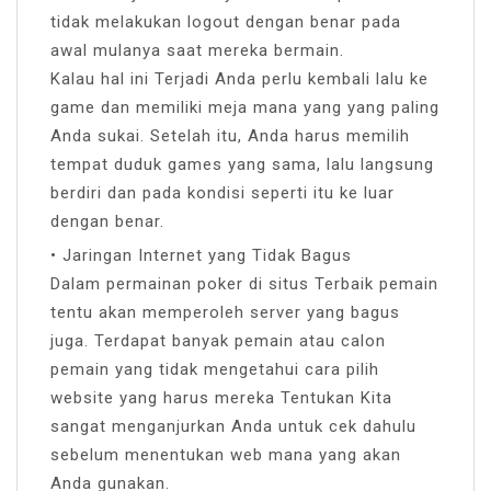
tidak melakukan logout dengan benar pada
awal mulanya saat mereka bermain.
Kalau hal ini Terjadi Anda perlu kembali lalu ke
game dan memiliki meja mana yang yang paling
Anda sukai. Setelah itu, Anda harus memilih
tempat duduk games yang sama, lalu langsung
berdiri dan pada kondisi seperti itu ke luar
dengan benar.
• Jaringan Internet yang Tidak Bagus
Dalam permainan poker di situs Terbaik pemain
tentu akan memperoleh server yang bagus
juga. Terdapat banyak pemain atau calon
pemain yang tidak mengetahui cara pilih
website yang harus mereka Tentukan Kita
sangat menganjurkan Anda untuk cek dahulu
sebelum menentukan web mana yang akan
Anda gunakan.