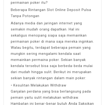
permainan poker itu?
Beberapa Rintangan Slot Online Deposit Pulsa
Tanpa Potongan
Adanya media dan jaringan internet yang
semakin mudah orang dapatkan. Hal ini
sekaligus menopang siapa saja memainkan
permainan poker di mana saja mereka inginkan.
Walau begitu, terdapat beberapa pemain yang
mungkin sering mengalami kendala saat
memainkan permaina poker. Sekian banyak
kendala tersebut bisa saja berbeda-beda mulai
dari mudah hingga sulit. Berikut ini merupakan
sekian banyak rintangan dalam main poker:
• Kesulitan Melakukan Withdraw
Ganjalan perdana yang bisa berlangsung pada
pemain yaitu sulit melakukan withdraw.
Hambatan ini benar-benar butuh Anda Saksikan