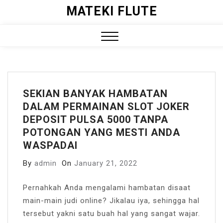
Skip
MATEKI FLUTE
to
content
Close
Menu
SEKIAN BANYAK HAMBATAN
DALAM PERMAINAN SLOT JOKER
DEPOSIT PULSA 5000 TANPA
POTONGAN YANG MESTI ANDA
WASPADAI
By
admin
On
January 21, 2022
Pernahkah Anda mengalami hambatan disaat
main-main judi online? Jikalau iya, sehingga hal
tersebut yakni satu buah hal yang sangat wajar.