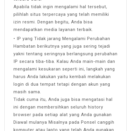
Apabila tidak ingin mengalami hal tersebut,
pilihlah situs terpercaya yang telah memiliki
izin resmi. Dengan begitu, Anda bisa
mendapatkan media layanan terbaik.
• IP yang Tidak jarang Mengalami Perubahan
Hambatan berikutnya yang juga sering tejadi
yakni tentang seringnya berlangsung perubahan
IP secara tiba-tiba. Kalau Anda main-main dan
mengalami kesukaran seperti ini, langkah yang
harus Anda lakukan yaitu kembali melakukan
login di dua tempat tetapi dengan akun yang
masih sama.
Tidak cuma itu, Anda juga bisa mengatasi hal
ini dengan membersihkan seluruh history
browser pada setiap alat yang Anda gunakan
Diawal mulanya Misalnya pada Ponsel canggih
komputer atau lapto yang telah Anda gunakan