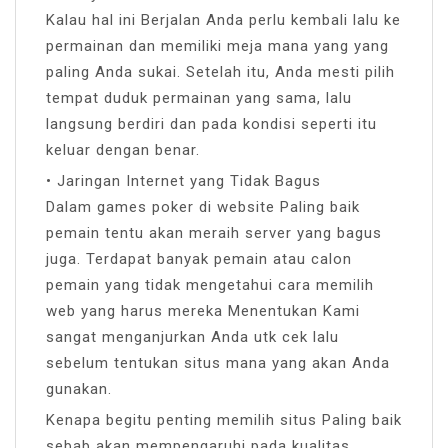
Kalau hal ini Berjalan Anda perlu kembali lalu ke
permainan dan memiliki meja mana yang yang
paling Anda sukai. Setelah itu, Anda mesti pilih
tempat duduk permainan yang sama, lalu
langsung berdiri dan pada kondisi seperti itu
keluar dengan benar.
• Jaringan Internet yang Tidak Bagus
Dalam games poker di website Paling baik
pemain tentu akan meraih server yang bagus
juga. Terdapat banyak pemain atau calon
pemain yang tidak mengetahui cara memilih
web yang harus mereka Menentukan Kami
sangat menganjurkan Anda utk cek lalu
sebelum tentukan situs mana yang akan Anda
gunakan.
Kenapa begitu penting memilih situs Paling baik
sebab akan mempengaruhi pada kualitas