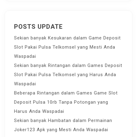
POSTS UPDATE
Sekian banyak Kesukaran dalam Game Deposit
Slot Pakai Pulsa Telkomsel yang Mesti Anda
Waspadai
Sekian banyak Rintangan dalam Games Deposit
Slot Pakai Pulsa Telkomsel yang Harus Anda
Waspadai
Beberapa Rintangan dalam Games Game Slot
Deposit Pulsa 10rb Tanpa Potongan yang
Harus Anda Waspadai
Sekian banyak Hambatan dalam Permainan
Joker123 Apk yang Mesti Anda Waspadai