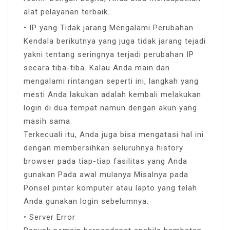
alat pelayanan terbaik.
• IP yang Tidak jarang Mengalami Perubahan
Kendala berikutnya yang juga tidak jarang tejadi
yakni tentang seringnya terjadi perubahan IP
secara tiba-tiba. Kalau Anda main dan
mengalami rintangan seperti ini, langkah yang
mesti Anda lakukan adalah kembali melakukan
login di dua tempat namun dengan akun yang
masih sama.
Terkecuali itu, Anda juga bisa mengatasi hal ini
dengan membersihkan seluruhnya history
browser pada tiap-tiap fasilitas yang Anda
gunakan Pada awal mulanya Misalnya pada
Ponsel pintar komputer atau lapto yang telah
Anda gunakan login sebelumnya.
• Server Error