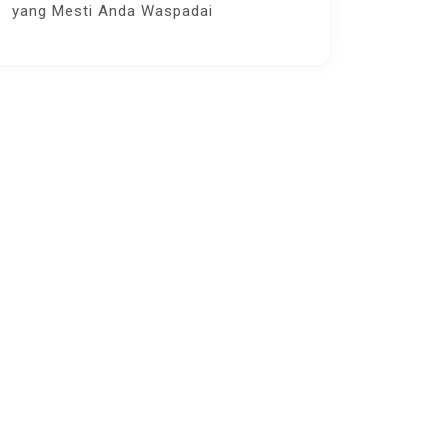
yang Mesti Anda Waspadai