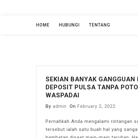
Skip
to
content
HOME
HUBUNGI
TENTANG
SEKIAN BANYAK GANGGUAN 
DEPOSIT PULSA TANPA POT
WASPADAI
By
admin
On
February 2, 2022
Pernahkah Anda mengalami rintangan saa
tersebut ialah satu buah hal yang sang
hambatan disaat main-main taruhan. Ha