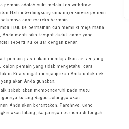
da pemain adalah sulit melakukan withdraw.
onton Hal ini berlangsung umumnya karena pemain
ebelumnya saat mereka bermain.
kembali lalu ke permainan dan memiliki meja mana
u, Anda mesti pilih tempat duduk game yang
disi seperti itu keluar dengan benar.
baik pemain pasti akan mendapatkan server yang
u calon pemain yang tidak mengetahui cara
tukan Kita sangat menganjurkan Anda untuk cek
 yang akan Anda gunakan.
rbaik sebab akan mempengaruhi pada mutu
ringannya kurang Bagus sehingga akan
an Anda akan berantakan. Parahnya, uang
in akan hilang jika jaringan berhenti di tengah-