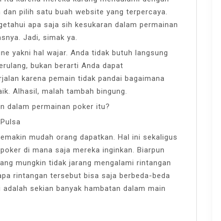
 dan pilih satu buah website yang terpercaya.
engetahui apa saja sih kesukaran dalam permainan
asnya. Jadi, simak ya.
ne yakni hal wajar. Anda tidak butuh langsung
erulang, bukan berarti Anda dapat
rjalan karena pemain tidak pandai bagaimana
k. Alhasil, malah tambah bingung.
an dalam permainan poker itu?
 Pulsa
semakin mudah orang dapatkan. Hal ini sekaligus
oker di mana saja mereka inginkan. Biarpun
yang mungkin tidak jarang mengalami rintangan
pa rintangan tersebut bisa saja berbeda-beda
ini adalah sekian banyak hambatan dalam main