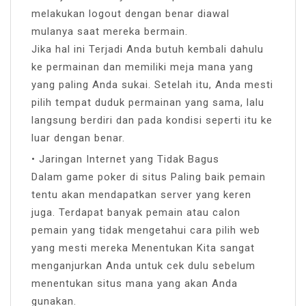
melakukan logout dengan benar diawal
mulanya saat mereka bermain.
Jika hal ini Terjadi Anda butuh kembali dahulu
ke permainan dan memiliki meja mana yang
yang paling Anda sukai. Setelah itu, Anda mesti
pilih tempat duduk permainan yang sama, lalu
langsung berdiri dan pada kondisi seperti itu ke
luar dengan benar.
• Jaringan Internet yang Tidak Bagus
Dalam game poker di situs Paling baik pemain
tentu akan mendapatkan server yang keren
juga. Terdapat banyak pemain atau calon
pemain yang tidak mengetahui cara pilih web
yang mesti mereka Menentukan Kita sangat
menganjurkan Anda untuk cek dulu sebelum
menentukan situs mana yang akan Anda
gunakan.