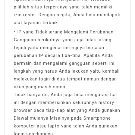
pilihlah situs terpercaya yang telah memiliki
izin resmi. Dengan begitu, Anda bisa mendapati
alat layanan terbaik.
• IP yang Tidak jarang Mengalami Perubahan
Gangguan berikutnya yang juga tidak jarang
tejadi yaitu mengenai seringnya berjalan
perubahan IP secara tiba-tiba. Apabila Anda
bermain dan mengalami gangguan seperti ini,
langkah yang harus Anda lakukan yaitu kembali
melakukan login di dua tempat namun dengan
akun yang masih sama.
Tidak hanya itu, Anda juga bisa mengatasi hal
ini dengan membersihkan seluruhnya history
browser pada tiap-tiap alat yang Anda gunakan
Diawal mulanya Misalnya pada Smartphone
komputer atau lapto yang telah Anda gunakan
login sebelumnya.