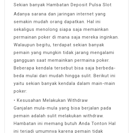
Sekian banyak Hambatan Deposit Pulsa Slot
Adanya sarana dan jaringan internet yang
semakin mudah orang dapatkan. Hal ini
sekaligus menolong siapa saja memainkan
permainan poker di mana saja mereka inginkan.
Walaupun begitu, terdapat sekian banyak
pemain yang mungkin tidak jarang mengalami
gangguan saat memainkan permaina poker.
Beberapa kendala tersebut bisa saja berbeda-
beda mulai dari mudah hingga sulit. Berikut ini
yaitu sekian banyak kendala dalam main-main
poker:
• Kesusahan Melakukan Withdraw
Ganjalan mula-mula yang bisa berjalan pada
pemain adalah sulit melakukan withdraw.
Hambatan ini memang butuh Anda Tonton Hal
ini terjadi umumnya karena pemain tidak