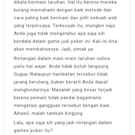
dikala bermain taruhan. Hal itu karena mereka
kurang memahami dengan baik metode dan
cara paling baik bermain dan pilih sebuah web
yang terpercaya. Terkecuali itu, mungkin saja
Anda juga tidak mengetahui apa saja sih
kendala dalam game judi poker ini. Kali ini kita
akan membahasnya. Jadi, simak ya.
Rintangan dalam main-main taruhan online
yaitu hal wajar. Anda tidak butuh langsung
Gugup Walaupun hambatan tersebut tidak
jarang berulang, bukan berarti Anda dapat
menghindarinya. Masalah yang besar terjadi
karena pemain tidak pandai bagaimana
mengatasi gangguan tersebut dengan baik.
Alhasil, malah tambah bingung.
Lalu, apa saja sih yang jadi rintangan dalam
games poker itu?