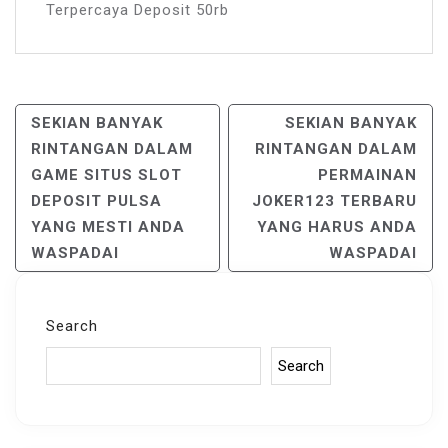
Terpercaya Deposit 50rb
Post
SEKIAN BANYAK
SEKIAN BANYAK
RINTANGAN DALAM
RINTANGAN DALAM
Navigation
GAME SITUS SLOT
PERMAINAN
DEPOSIT PULSA
JOKER123 TERBARU
YANG MESTI ANDA
YANG HARUS ANDA
WASPADAI
WASPADAI
Search
Search