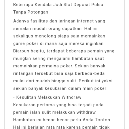
Beberapa Kendala Judi Slot Deposit Pulsa
Tanpa Potongan
Adanya fasilitas dan jaringan internet yang
semakin mudah orang dapatkan. Hal ini
sekaligus menolong siapa saja memainkan
game poker di mana saja mereka inginkan.
Biarpun begitu, terdapat beberapa pemain yang
mungkin sering mengalami hambatan saat
memainkan permaina poker. Sekian banyak
rintangan tersebut bisa saja berbeda-beda
mulai dari mudah hingga sulit. Berikut ini yakni
sekian banyak kesukaran dalam main poker:
• Kesulitan Melakukan Withdraw
Kesukaran pertama yang bisa terjadi pada
pemain ialah sulit melakukan withdraw.
Hambatan ini benar-benar perlu Anda Tonton
Hal ini berjalan rata rata karena pemain tidak