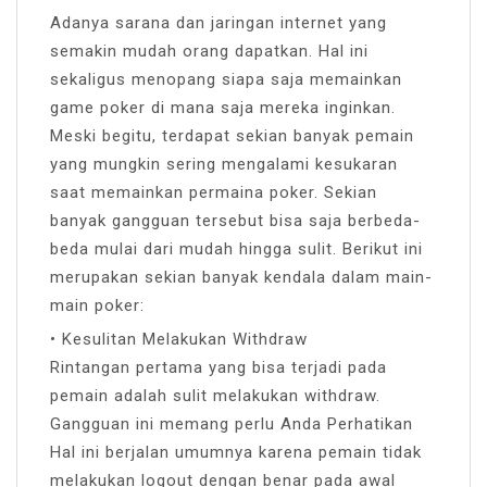
Adanya sarana dan jaringan internet yang
semakin mudah orang dapatkan. Hal ini
sekaligus menopang siapa saja memainkan
game poker di mana saja mereka inginkan.
Meski begitu, terdapat sekian banyak pemain
yang mungkin sering mengalami kesukaran
saat memainkan permaina poker. Sekian
banyak gangguan tersebut bisa saja berbeda-
beda mulai dari mudah hingga sulit. Berikut ini
merupakan sekian banyak kendala dalam main-
main poker:
• Kesulitan Melakukan Withdraw
Rintangan pertama yang bisa terjadi pada
pemain adalah sulit melakukan withdraw.
Gangguan ini memang perlu Anda Perhatikan
Hal ini berjalan umumnya karena pemain tidak
melakukan logout dengan benar pada awal