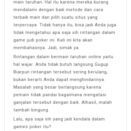
main taruhan. Hal itu karena mereka kurang
mendalami dengan baik metode dan cara
terbaik main dan pilih suatu situs yang
terpercaya. Tidak hanya itu, bisa jadi Anda juga
tidak mengetahui apa saja sih rintangan dalam
game judi poker ini. Kali ini kita akan
membahasnya. Jadi, simak ya.
Rintangan dalam bermain taruhan online yaitu
hal wajar. Anda tidak butuh langsung Gugup
Biarpun rintangan tersebut sering berulang,
bukan berarti Anda dapat menghindarinya.
Masalah yang besar berlangsung karena
pemain tidak pandai bagaimana mengatasi
ganjalan tersebut dengan baik. Alhasil, malah
tambah bingung.
Lalu, apa saja sih yang jadi kendala dalam
games poker itu?