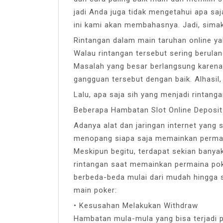
jadi Anda juga tidak mengetahui apa saj
ini kami akan membahasnya. Jadi, simak
Rintangan dalam main taruhan online yak
Walau rintangan tersebut sering berula
Masalah yang besar berlangsung karena
gangguan tersebut dengan baik. Alhasil
Lalu, apa saja sih yang menjadi rintang
Beberapa Hambatan Slot Online Deposit
Adanya alat dan jaringan internet yang 
menopang siapa saja memainkan permai
Meskipun begitu, terdapat sekian banya
rintangan saat memainkan permaina pok
berbeda-beda mulai dari mudah hingga su
main poker:
• Kesusahan Melakukan Withdraw
Hambatan mula-mula yang bisa terjadi p