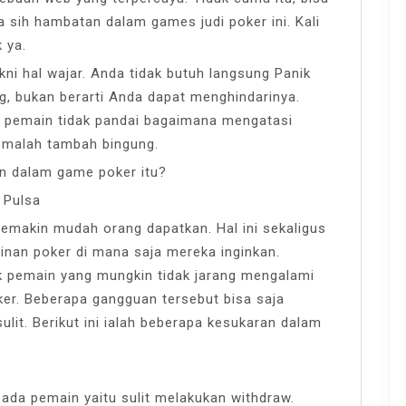
a sih hambatan dalam games judi poker ini. Kali
 ya.
ni hal wajar. Anda tidak butuh langsung Panik
ng, bukan berarti Anda dapat menghindarinya.
 pemain tidak pandai bagaimana mengatasi
, malah tambah bingung.
an dalam game poker itu?
 Pulsa
semakin mudah orang dapatkan. Hal ini sekaligus
nan poker di mana saja mereka inginkan.
k pemain yang mungkin tidak jarang mengalami
er. Beberapa gangguan tersebut bisa saja
lit. Berikut ini ialah beberapa kesukaran dalam
ada pemain yaitu sulit melakukan withdraw.