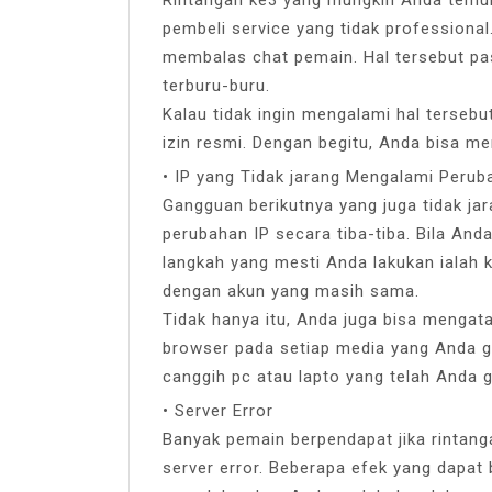
pembeli service yang tidak professiona
membalas chat pemain. Hal tersebut pas
terburu-buru.
Kalau tidak ingin mengalami hal tersebut
izin resmi. Dengan begitu, Anda bisa m
• IP yang Tidak jarang Mengalami Perub
Gangguan berikutnya yang juga tidak jara
perubahan IP secara tiba-tiba. Bila And
langkah yang mesti Anda lakukan ialah 
dengan akun yang masih sama.
Tidak hanya itu, Anda juga bisa mengat
browser pada setiap media yang Anda g
canggih pc atau lapto yang telah Anda 
• Server Error
Banyak pemain berpendapat jika rintang
server error. Beberapa efek yang dapat b