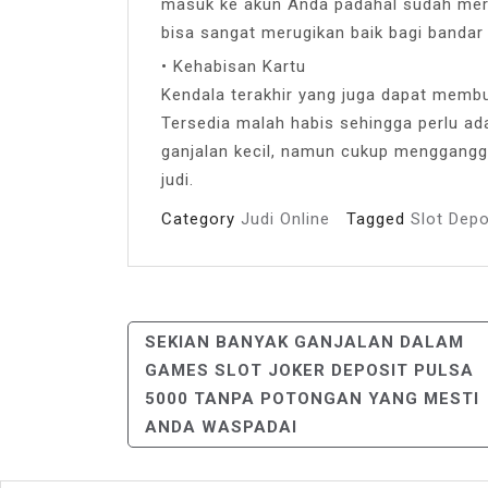
masuk ke akun Anda padahal sudah mera
bisa sangat merugikan baik bagi bandar
• Kehabisan Kartu
Kendala terakhir yang juga dapat membu
Tersedia malah habis sehingga perlu a
ganjalan kecil, namun cukup menggangg
judi.
Category
Judi Online
Tagged
Slot Dep
Post
SEKIAN BANYAK GANJALAN DALAM
GAMES SLOT JOKER DEPOSIT PULSA
Navigation
5000 TANPA POTONGAN YANG MESTI
ANDA WASPADAI