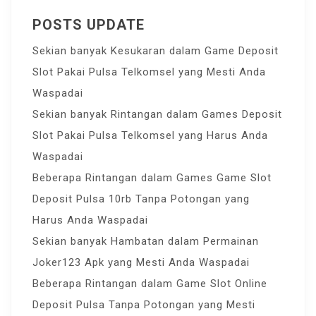
POSTS UPDATE
Sekian banyak Kesukaran dalam Game Deposit
Slot Pakai Pulsa Telkomsel yang Mesti Anda
Waspadai
Sekian banyak Rintangan dalam Games Deposit
Slot Pakai Pulsa Telkomsel yang Harus Anda
Waspadai
Beberapa Rintangan dalam Games Game Slot
Deposit Pulsa 10rb Tanpa Potongan yang
Harus Anda Waspadai
Sekian banyak Hambatan dalam Permainan
Joker123 Apk yang Mesti Anda Waspadai
Beberapa Rintangan dalam Game Slot Online
Deposit Pulsa Tanpa Potongan yang Mesti