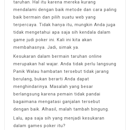
taruhan. Hal itu karena mereka kurang
mendalami dengan baik metode dan cara paling
baik bermain dan pilih suatu web yang
terpercaya. Tidak hanya itu, mungkin Anda juga
tidak mengetahui apa saja sih kendala dalam
game judi poker ini. Kali ini kita akan
membahasnya. Jadi, simak ya.
Kesukaran dalam bermain taruhan online
merupakan hal wajar. Anda tidak perlu langsung
Panik Walau hambatan tersebut tidak jarang
berulang, bukan berarti Anda dapat
menghindarinya. Masalah yang besar
berlangsung karena pemain tidak pandai
bagaimana mengatasi ganjalan tersebut
dengan baik. Alhasil, malah tambah bingung.
Lalu, apa saja sih yang menjadi kesukaran
dalam games poker itu?