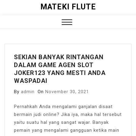
Skip
MATEKI FLUTE
to
content
Close
Menu
SEKIAN BANYAK RINTANGAN
DALAM GAME AGEN SLOT
JOKER123 YANG MESTI ANDA
WASPADAI
By
admin
On
November 30, 2021
Pernahkah Anda mengalami ganjalan disaat
bermain judi online? Jika iya, maka hal tersebut
yaitu suatu hal yang sangat wajar. Banyak
pemain yang mengalami gangguan ketika main