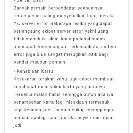
• Server Error
Banyak pemain berpendapat seandainya
rintangan ini paling menyebalkan buat meraka.
Ya, server error. Beberapa resiko yang dapat
berlangsung akibat server error yakni uang
tidak masuk ke akun Anda padahal sudah
mendapati kemenangan. Terkecuali itu, sistem
error juga bisa sangat merugikan baik bagi
bandar maupun pemain.
• Kehabisan Kartu
Kesukaran terakhir yang juga dapat membuat
kesal saat main yakni kartu yang harunya
Tersedia malah habis sehingga butuh adanya
penambahan kartu lagi. Meskipun termasuk
juga kendala kecil, namun cukup mengganggu
pemain apalagi saat meraka asyik main-main
judi.