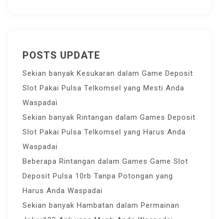
POSTS UPDATE
Sekian banyak Kesukaran dalam Game Deposit
Slot Pakai Pulsa Telkomsel yang Mesti Anda
Waspadai
Sekian banyak Rintangan dalam Games Deposit
Slot Pakai Pulsa Telkomsel yang Harus Anda
Waspadai
Beberapa Rintangan dalam Games Game Slot
Deposit Pulsa 10rb Tanpa Potongan yang
Harus Anda Waspadai
Sekian banyak Hambatan dalam Permainan