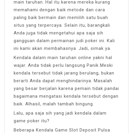
main taruhan. Hal itu karena mereka kurang
memahami dengan baik metode dan cara
paling baik bermain dan memilih satu buah
situs yang terpercaya. Selain itu, barangkali
Anda juga tidak mengetahui apa saja sih
gangguan dalam permainan judi poker ini. Kali
ini kami akan membahasnya. Jadi, simak ya.
Kendala dalam main taruhan online yakni hal
wajar. Anda tidak perlu langsung Panik Meski
kendala tersebut tidak jarang berulang, bukan
berarti Anda dapat menghindarinya. Masalah
yang besar berjalan karena pemain tidak pandai
bagaimana mengatasi kendala tersebut dengan
baik. Alhasil, malah tambah bingung.
Lalu, apa saja sih yang jadi kendala dalam
game poker itu?
Beberapa Kendala Game Slot Deposit Pulsa