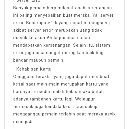
• Server Error
Banyak pemain berpendapat apabila rintangan
ini paling menyebalkan buat meraka. Ya, server
error. Beberapa efek yang dapat berlangsung
akibat server error merupakan uang tidak
masuk ke akun Anda padahal sudah
mendapatkan kemenangan. Selain itu, sistem
error juga bisa sangat merugikan baik bagi
bandar maupun pemain.
• Kehabisan Kartu
Gangguan terakhir yang juga dapat membuat
kesal saat main-main merupakan kartu yang
harunya Tersedia malah habis maka butuh
adanya tambahan kartu lagi. Walaupun
termasuk juga kendala kecil, tapi cukup
mengganggu pemain terlebih saat meraka asyik
main judi.