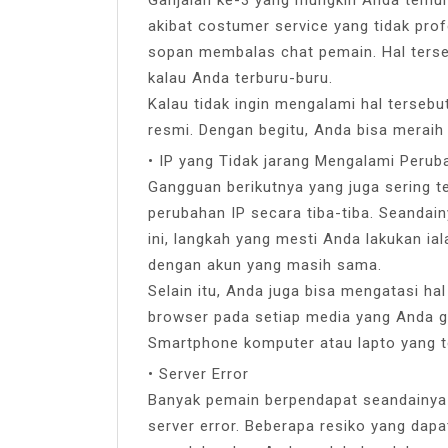
akibat costumer service yang tidak pro
sopan membalas chat pemain. Hal terseb
kalau Anda terburu-buru.
Kalau tidak ingin mengalami hal tersebut
resmi. Dengan begitu, Anda bisa meraih 
• IP yang Tidak jarang Mengalami Perub
Gangguan berikutnya yang juga sering t
perubahan IP secara tiba-tiba. Seandai
ini, langkah yang mesti Anda lakukan ia
dengan akun yang masih sama.
Selain itu, Anda juga bisa mengatasi ha
browser pada setiap media yang Anda 
Smartphone komputer atau lapto yang t
• Server Error
Banyak pemain berpendapat seandainya g
server error. Beberapa resiko yang dapat