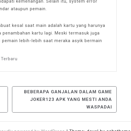
apati kemenangan. Selain itu, system error
andar ataupun pemain.
buat kesal saat main adalah kartu yang harunya
a penambahan kartu lagi. Meski termasuk juga
u pemain lebih-lebih saat meraka asyik bermain
 Terbaru
BEBERAPA GANJALAN DALAM GAME
JOKER123 APK YANG MESTI ANDA
WASPADAI