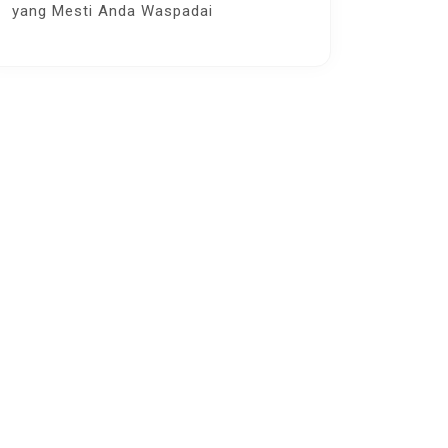
yang Mesti Anda Waspadai