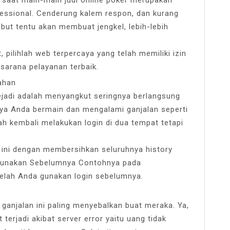
fessional. Cenderung kalem respon, dan kurang
ut tentu akan membuat jengkel, lebih-lebih
, pilihlah web terpercaya yang telah memiliki izin
sarana pelayanan terbaik.
ahan
ejadi adalah menyangkut seringnya berlangsung
nya Anda bermain dan mengalami ganjalan seperti
lah kembali melakukan login di dua tempat tetapi
l ini dengan membersihkan seluruhnya history
gunakan Sebelumnya Contohnya pada
elah Anda gunakan login sebelumnya.
anjalan ini paling menyebalkan buat meraka. Ya,
 terjadi akibat server error yaitu uang tidak