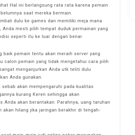
hat Hal ini berlangsung rata rata karena pemain
ebelumnya saat mereka bermain.
kembali dulu ke games dan memiliki meja mana
u, Anda mesti pilih tempat duduk permainan yang
disi seperti itu ke luar dengan benar.
g baik pemain tentu akan meraih server yang
u calon pemain yang tidak mengetahui cara pilih
angat menganjurkan Anda utk teliti dulu
kan Anda gunakan.
aik sebab akan mempengaruhi pada kualitas
ngannya kurang Keren sehingga akan
Anda akan berantakan. Parahnya, uang taruhan
kan hilang jika jaringan berakhir di tengah-
 saat main-main judi online poker merupakan