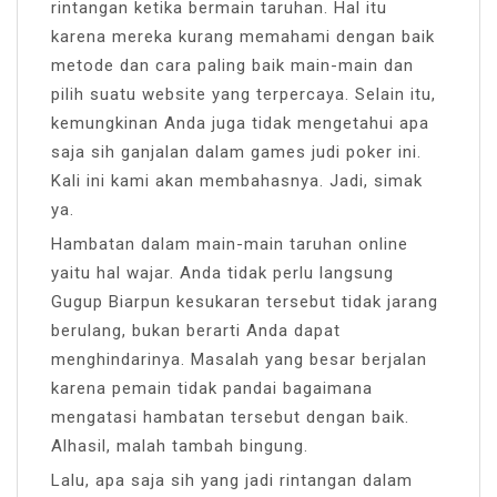
rintangan ketika bermain taruhan. Hal itu
karena mereka kurang memahami dengan baik
metode dan cara paling baik main-main dan
pilih suatu website yang terpercaya. Selain itu,
kemungkinan Anda juga tidak mengetahui apa
saja sih ganjalan dalam games judi poker ini.
Kali ini kami akan membahasnya. Jadi, simak
ya.
Hambatan dalam main-main taruhan online
yaitu hal wajar. Anda tidak perlu langsung
Gugup Biarpun kesukaran tersebut tidak jarang
berulang, bukan berarti Anda dapat
menghindarinya. Masalah yang besar berjalan
karena pemain tidak pandai bagaimana
mengatasi hambatan tersebut dengan baik.
Alhasil, malah tambah bingung.
Lalu, apa saja sih yang jadi rintangan dalam