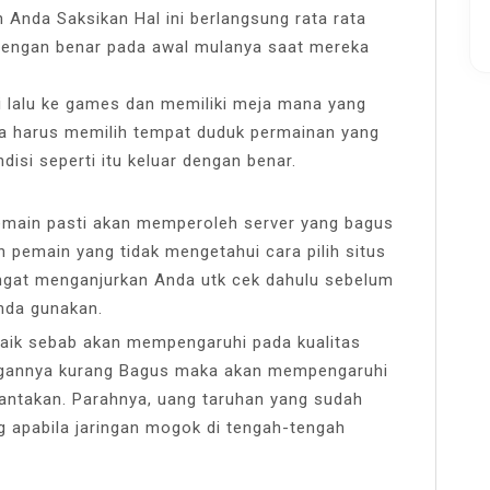
 Anda Saksikan Hal ini berlangsung rata rata
dengan benar pada awal mulanya saat mereka
li lalu ke games dan memiliki meja mana yang
nda harus memilih tempat duduk permainan yang
disi seperti itu keluar dengan benar.
emain pasti akan memperoleh server yang bagus
 pemain yang tidak mengetahui cara pilih situs
ngat menganjurkan Anda utk cek dahulu sebelum
nda gunakan.
 baik sebab akan mempengaruhi pada kualitas
ingannya kurang Bagus maka akan mempengaruhi
ntakan. Parahnya, uang taruhan yang sudah
g apabila jaringan mogok di tengah-tengah