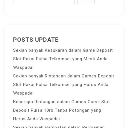
POSTS UPDATE
Sekian banyak Kesukaran dalam Game Deposit
Slot Pakai Pulsa Telkomsel yang Mesti Anda
Waspadai
Sekian banyak Rintangan dalam Games Deposit
Slot Pakai Pulsa Telkomsel yang Harus Anda
Waspadai
Beberapa Rintangan dalam Games Game Slot
Deposit Pulsa 10rb Tanpa Potongan yang
Harus Anda Waspadai
Sekian banyak Hambatan dalam Permainan