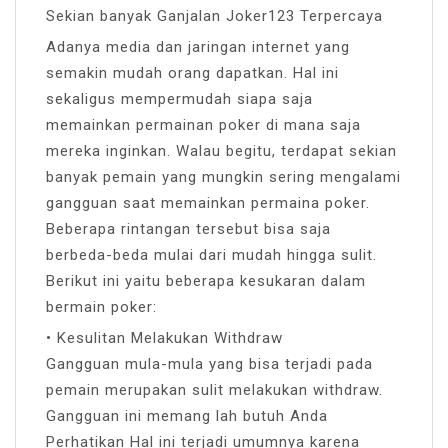
Sekian banyak Ganjalan Joker123 Terpercaya
Adanya media dan jaringan internet yang
semakin mudah orang dapatkan. Hal ini
sekaligus mempermudah siapa saja
memainkan permainan poker di mana saja
mereka inginkan. Walau begitu, terdapat sekian
banyak pemain yang mungkin sering mengalami
gangguan saat memainkan permaina poker.
Beberapa rintangan tersebut bisa saja
berbeda-beda mulai dari mudah hingga sulit.
Berikut ini yaitu beberapa kesukaran dalam
bermain poker:
• Kesulitan Melakukan Withdraw
Gangguan mula-mula yang bisa terjadi pada
pemain merupakan sulit melakukan withdraw.
Gangguan ini memang lah butuh Anda
Perhatikan Hal ini terjadi umumnya karena