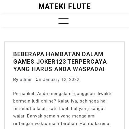
Skip
MATEKI FLUTE
to
content
Close
Menu
BEBERAPA HAMBATAN DALAM
GAMES JOKER123 TERPERCAYA
YANG HARUS ANDA WASPADAI
By
admin
On
January 12, 2022
Pernahkah Anda mengalami gangguan diwaktu
bermain judi online? Kalau iya, sehingga hal
tersebut adalah satu buah hal yang sangat
wajar. Banyak pemain yang mengalami
rintangan waktu main taruhan. Hal itu karena