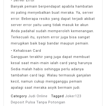
• Server Error
Banyak pemain berpendapat apabila hambatan
ini paling menyebalkan buat meraka. Ya, server
error. Beberapa resiko yang dapat terjadi akibat
server error yaitu uang tidak masuk ke akun
Anda padahal sudah memperoleh kemenangan.
Terkecuali itu, system error juga bisa sangat
merugikan baik bagi bandar maupun pemain.
• Kehabisan Card
Gangguan terakhir yang juga dapat membuat
kesal saat main-main ialah card yang harunya
Sedia malah habis sehingga perlu adanya
tambahan card lagi. Walau termasuk ganjalan
kecil, namun cukup mengganggu pemain
apalagi saat meraka asyik bermain judi.
Category
Judi Online
Tagged
Joker123
Deposit Pulsa Tanpa Potongan