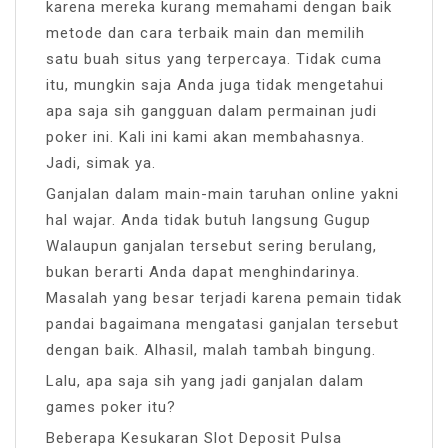
karena mereka kurang memahami dengan baik
metode dan cara terbaik main dan memilih
satu buah situs yang terpercaya. Tidak cuma
itu, mungkin saja Anda juga tidak mengetahui
apa saja sih gangguan dalam permainan judi
poker ini. Kali ini kami akan membahasnya.
Jadi, simak ya.
Ganjalan dalam main-main taruhan online yakni
hal wajar. Anda tidak butuh langsung Gugup
Walaupun ganjalan tersebut sering berulang,
bukan berarti Anda dapat menghindarinya.
Masalah yang besar terjadi karena pemain tidak
pandai bagaimana mengatasi ganjalan tersebut
dengan baik. Alhasil, malah tambah bingung.
Lalu, apa saja sih yang jadi ganjalan dalam
games poker itu?
Beberapa Kesukaran Slot Deposit Pulsa