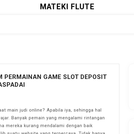
MATEKI FLUTE
 PERMAINAN GAME SLOT DEPOSIT
ASPADAI
t main judi online? Apabila iya, sehingga hal
wajar. Banyak pemain yang mengalami rintangan
rena mereka kurang mendalami dengan baik
lih suatu website yang terpercaya. Tidak hanya