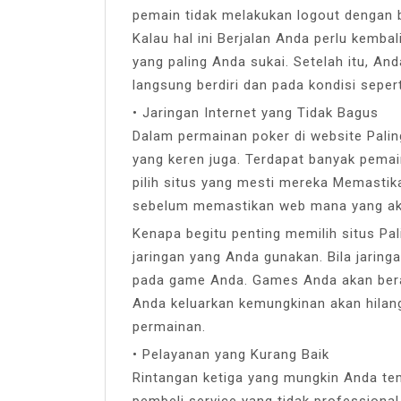
pemain tidak melakukan logout dengan 
Kalau hal ini Berjalan Anda perlu kemba
yang paling Anda sukai. Setelah itu, An
langsung berdiri dan pada kondisi sepert
• Jaringan Internet yang Tidak Bagus
Dalam permainan poker di website Pali
yang keren juga. Terdapat banyak pemai
pilih situs yang mesti mereka Memasti
sebelum memastikan web mana yang ak
Kenapa begitu penting memilih situs Pa
jaringan yang Anda gunakan. Bila jari
pada game Anda. Games Anda akan bera
Anda keluarkan kemungkinan akan hilang 
permainan.
• Pelayanan yang Kurang Baik
Rintangan ketiga yang mungkin Anda temu
pembeli service yang tidak professiona