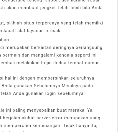
ti akan membuat jengkel, lebih-lebih bila Anda
t, pilihlah situs terpercaya yang telah memiliki
dapati alat layanan terbaik.
ahan
jadi merupakan berkaitan seringnya berlangsung
a bermain dan mengalami kendala seperti ini,
kembali melakukan login di dua tempat namun
si hal ini dengan membersihkan seluruhnya
g Anda gunakan Sebelumnya Misalnya pada
 telah Anda gunakan login sebelumnya.
a ini paling menyebalkan buat meraka. Ya,
t berjalan akibat server error merupakan uang
h memperoleh kemenangan. Tidak hanya itu,