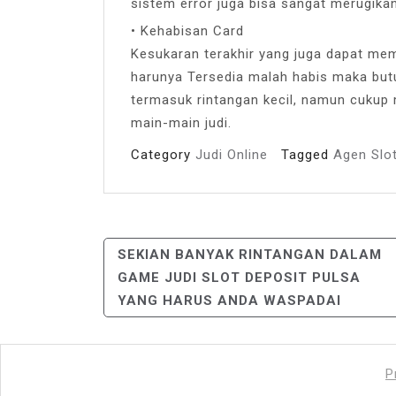
sistem error juga bisa sangat merugika
• Kehabisan Card
Kesukaran terakhir yang juga dapat mem
harunya Tersedia malah habis maka but
termasuk rintangan kecil, namun cukup
main-main judi.
Category
Judi Online
Tagged
Agen Slo
Post
SEKIAN BANYAK RINTANGAN DALAM
GAME JUDI SLOT DEPOSIT PULSA
Navigation
YANG HARUS ANDA WASPADAI
P