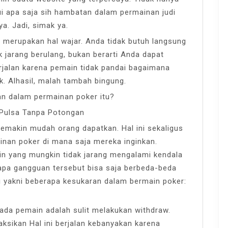
ui apa saja sih hambatan dalam permainan judi
a. Jadi, simak ya.
 merupakan hal wajar. Anda tidak butuh langsung
 jarang berulang, bukan berarti Anda dapat
rjalan karena pemain tidak pandai bagaimana
k. Alhasil, malah tambah bingung.
an dalam permainan poker itu?
 Pulsa Tanpa Potongan
semakin mudah orang dapatkan. Hal ini sekaligus
nan poker di mana saja mereka inginkan.
in yang mungkin tidak jarang mengalami kendala
pa gangguan tersebut bisa saja berbeda-beda
ini yakni beberapa kesukaran dalam bermain poker:
ada pemain adalah sulit melakukan withdraw.
ksikan Hal ini berjalan kebanyakan karena