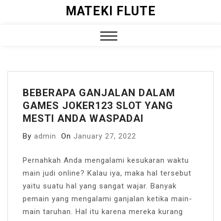
Skip
MATEKI FLUTE
to
content
Close
Menu
BEBERAPA GANJALAN DALAM
GAMES JOKER123 SLOT YANG
MESTI ANDA WASPADAI
By
admin
On
January 27, 2022
Pernahkah Anda mengalami kesukaran waktu
main judi online? Kalau iya, maka hal tersebut
yaitu suatu hal yang sangat wajar. Banyak
pemain yang mengalami ganjalan ketika main-
main taruhan. Hal itu karena mereka kurang