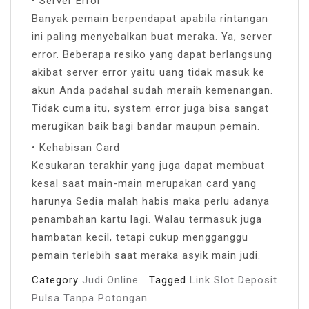
• Server Error
Banyak pemain berpendapat apabila rintangan
ini paling menyebalkan buat meraka. Ya, server
error. Beberapa resiko yang dapat berlangsung
akibat server error yaitu uang tidak masuk ke
akun Anda padahal sudah meraih kemenangan.
Tidak cuma itu, system error juga bisa sangat
merugikan baik bagi bandar maupun pemain.
• Kehabisan Card
Kesukaran terakhir yang juga dapat membuat
kesal saat main-main merupakan card yang
harunya Sedia malah habis maka perlu adanya
penambahan kartu lagi. Walau termasuk juga
hambatan kecil, tetapi cukup mengganggu
pemain terlebih saat meraka asyik main judi.
Category
Judi Online
Tagged
Link Slot Deposit
Pulsa Tanpa Potongan