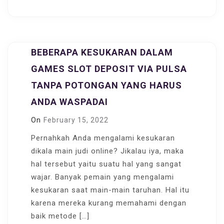
BEBERAPA KESUKARAN DALAM
GAMES SLOT DEPOSIT VIA PULSA
TANPA POTONGAN YANG HARUS
ANDA WASPADAI
On
February 15, 2022
Pernahkah Anda mengalami kesukaran
dikala main judi online? Jikalau iya, maka
hal tersebut yaitu suatu hal yang sangat
wajar. Banyak pemain yang mengalami
kesukaran saat main-main taruhan. Hal itu
karena mereka kurang memahami dengan
baik metode […]