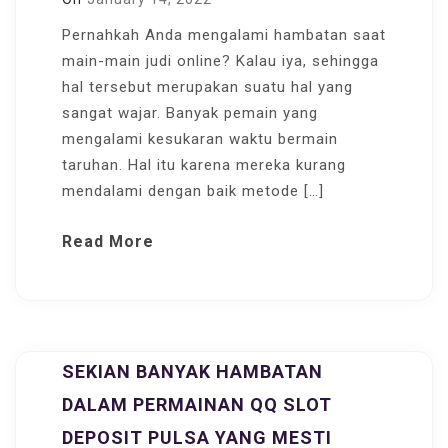
Pernahkah Anda mengalami hambatan saat
main-main judi online? Kalau iya, sehingga
hal tersebut merupakan suatu hal yang
sangat wajar. Banyak pemain yang
mengalami kesukaran waktu bermain
taruhan. Hal itu karena mereka kurang
mendalami dengan baik metode […]
Read More
SEKIAN BANYAK HAMBATAN
DALAM PERMAINAN QQ SLOT
DEPOSIT PULSA YANG MESTI