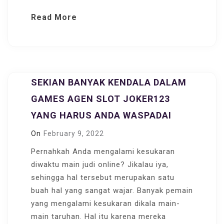
Read More
SEKIAN BANYAK KENDALA DALAM
GAMES AGEN SLOT JOKER123
YANG HARUS ANDA WASPADAI
On
February 9, 2022
Pernahkah Anda mengalami kesukaran
diwaktu main judi online? Jikalau iya,
sehingga hal tersebut merupakan satu
buah hal yang sangat wajar. Banyak pemain
yang mengalami kesukaran dikala main-
main taruhan. Hal itu karena mereka