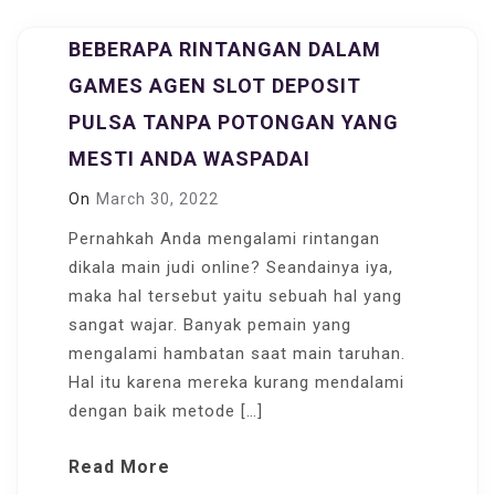
BEBERAPA RINTANGAN DALAM
GAMES AGEN SLOT DEPOSIT
PULSA TANPA POTONGAN YANG
MESTI ANDA WASPADAI
On
March 30, 2022
Pernahkah Anda mengalami rintangan
dikala main judi online? Seandainya iya,
maka hal tersebut yaitu sebuah hal yang
sangat wajar. Banyak pemain yang
mengalami hambatan saat main taruhan.
Hal itu karena mereka kurang mendalami
dengan baik metode […]
Read More