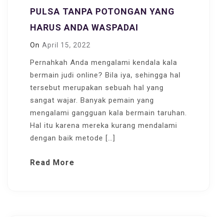
PULSA TANPA POTONGAN YANG
HARUS ANDA WASPADAI
On
April 15, 2022
Pernahkah Anda mengalami kendala kala
bermain judi online? Bila iya, sehingga hal
tersebut merupakan sebuah hal yang
sangat wajar. Banyak pemain yang
mengalami gangguan kala bermain taruhan.
Hal itu karena mereka kurang mendalami
dengan baik metode […]
Read More