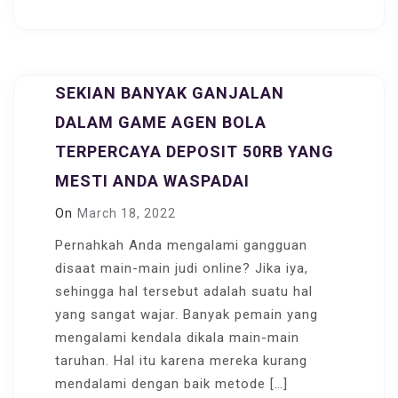
SEKIAN BANYAK GANJALAN
DALAM GAME AGEN BOLA
TERPERCAYA DEPOSIT 50RB YANG
MESTI ANDA WASPADAI
On
March 18, 2022
Pernahkah Anda mengalami gangguan
disaat main-main judi online? Jika iya,
sehingga hal tersebut adalah suatu hal
yang sangat wajar. Banyak pemain yang
mengalami kendala dikala main-main
taruhan. Hal itu karena mereka kurang
mendalami dengan baik metode […]