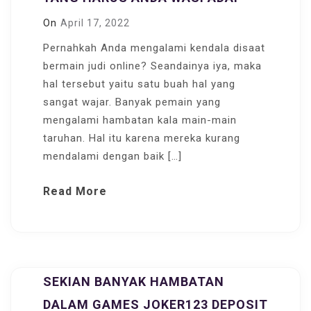
On
April 17, 2022
Pernahkah Anda mengalami kendala disaat
bermain judi online? Seandainya iya, maka
hal tersebut yaitu satu buah hal yang
sangat wajar. Banyak pemain yang
mengalami hambatan kala main-main
taruhan. Hal itu karena mereka kurang
mendalami dengan baik […]
Read More
SEKIAN BANYAK HAMBATAN
DALAM GAMES JOKER123 DEPOSIT