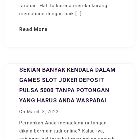
taruhan. Hal itu karena mereka kurang
memahami dengan baik […]
Read More
SEKIAN BANYAK KENDALA DALAM
GAMES SLOT JOKER DEPOSIT
PULSA 5000 TANPA POTONGAN
YANG HARUS ANDA WASPADAI
On
March 8, 2022
Pernahkah Anda mengalami rintangan
dikala bermain judi online? Kalau iya,