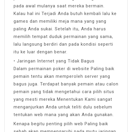
pada awal mulanya saat mereka bermain.
Kalau hal ini Terjadi Anda butuh kembali lalu ke
games dan memiliki meja mana yang yang
paling Anda sukai. Setelah itu, Anda harus
memilih tempat duduk permainan yang sama,
lalu langsung berdiri dan pada kondisi seperti
itu ke luar dengan benar.
• Jaringan Internet yang Tidak Bagus
Dalam permainan poker di website Paling baik
pemain tentu akan memperoleh server yang
bagus juga. Terdapat banyak pemain atau calon
pemain yang tidak mengetahui cara pilih situs
yang mesti mereka Menentukan Kami sangat
menganjurkan Anda untuk teliti dulu sebelum
tentukan web mana yang akan Anda gunakan.
Kenapa begitu penting pilih web Paling baik
sebab akan mempengaruhi pada mutu jaringan