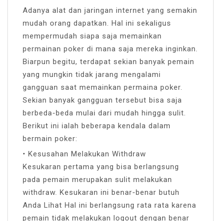
Adanya alat dan jaringan internet yang semakin
mudah orang dapatkan. Hal ini sekaligus
mempermudah siapa saja memainkan
permainan poker di mana saja mereka inginkan.
Biarpun begitu, terdapat sekian banyak pemain
yang mungkin tidak jarang mengalami
gangguan saat memainkan permaina poker.
Sekian banyak gangguan tersebut bisa saja
berbeda-beda mulai dari mudah hingga sulit.
Berikut ini ialah beberapa kendala dalam
bermain poker:
• Kesusahan Melakukan Withdraw
Kesukaran pertama yang bisa berlangsung
pada pemain merupakan sulit melakukan
withdraw. Kesukaran ini benar-benar butuh
Anda Lihat Hal ini berlangsung rata rata karena
pemain tidak melakukan logout dengan benar