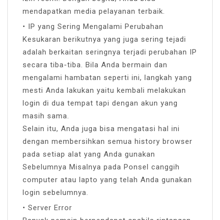
mendapatkan media pelayanan terbaik.
• IP yang Sering Mengalami Perubahan
Kesukaran berikutnya yang juga sering tejadi
adalah berkaitan seringnya terjadi perubahan IP
secara tiba-tiba. Bila Anda bermain dan
mengalami hambatan seperti ini, langkah yang
mesti Anda lakukan yaitu kembali melakukan
login di dua tempat tapi dengan akun yang
masih sama.
Selain itu, Anda juga bisa mengatasi hal ini
dengan membersihkan semua history browser
pada setiap alat yang Anda gunakan
Sebelumnya Misalnya pada Ponsel canggih
computer atau lapto yang telah Anda gunakan
login sebelumnya.
• Server Error