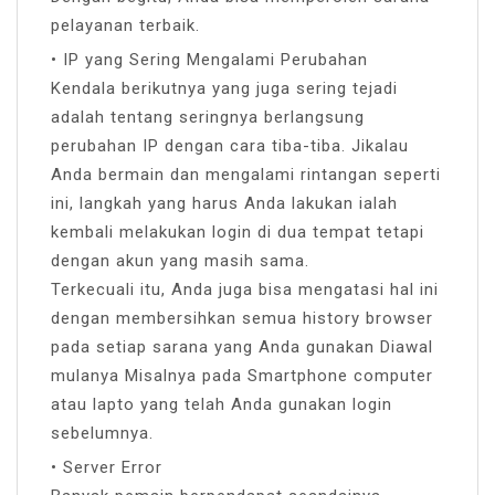
pelayanan terbaik.
• IP yang Sering Mengalami Perubahan
Kendala berikutnya yang juga sering tejadi
adalah tentang seringnya berlangsung
perubahan IP dengan cara tiba-tiba. Jikalau
Anda bermain dan mengalami rintangan seperti
ini, langkah yang harus Anda lakukan ialah
kembali melakukan login di dua tempat tetapi
dengan akun yang masih sama.
Terkecuali itu, Anda juga bisa mengatasi hal ini
dengan membersihkan semua history browser
pada setiap sarana yang Anda gunakan Diawal
mulanya Misalnya pada Smartphone computer
atau lapto yang telah Anda gunakan login
sebelumnya.
• Server Error