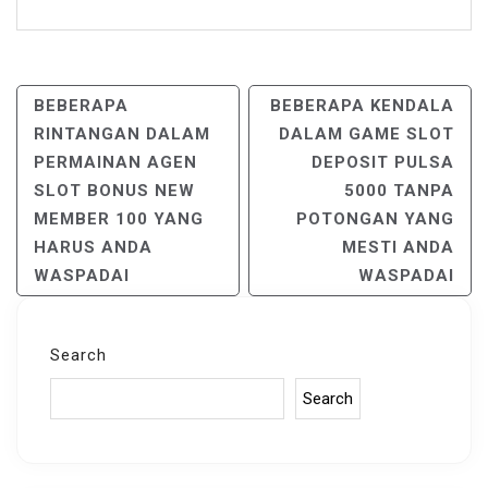
Post
BEBERAPA
BEBERAPA KENDALA
RINTANGAN DALAM
DALAM GAME SLOT
Navigation
PERMAINAN AGEN
DEPOSIT PULSA
SLOT BONUS NEW
5000 TANPA
MEMBER 100 YANG
POTONGAN YANG
HARUS ANDA
MESTI ANDA
WASPADAI
WASPADAI
Search
Search