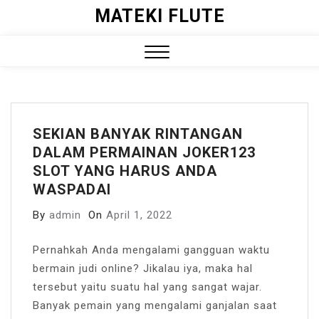
Skip
MATEKI FLUTE
to
content
Close
Menu
SEKIAN BANYAK RINTANGAN
DALAM PERMAINAN JOKER123
SLOT YANG HARUS ANDA
WASPADAI
By
admin
On
April 1, 2022
Pernahkah Anda mengalami gangguan waktu
bermain judi online? Jikalau iya, maka hal
tersebut yaitu suatu hal yang sangat wajar.
Banyak pemain yang mengalami ganjalan saat