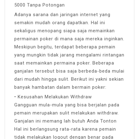
5000 Tanpa Potongan
Adanya sarana dan jaringan internet yang
semakin mudah orang dapatkan. Hal ini
sekaligus menopang siapa saja memainkan
permainan poker di mana saja mereka inginkan.
Meskipun begitu, terdapat beberapa pemain
yang mungkin tidak jarang mengalami rintangan
saat memainkan permaina poker. Beberapa
ganjalan tersebut bisa saja berbeda-beda mulai
dari mudah hingga sulit. Berikut ini yakni sekian
banyak hambatan dalam bermain poker:
• Kesusahan Melakukan Withdraw
Gangguan mula-mula yang bisa berjalan pada
pemain merupakan sulit melakukan withdraw.
Ganjalan ini memang lah butuh Anda Tonton
Hal ini berlangsung rata-rata karena pemain
tidak melakukan logout dengan benar pada