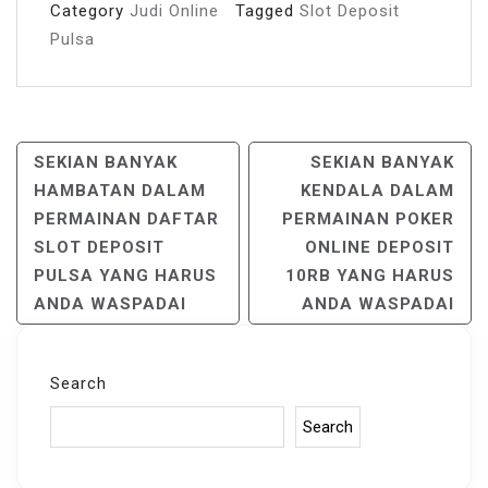
Category
Judi Online
Tagged
Slot Deposit
Pulsa
Post
SEKIAN BANYAK
SEKIAN BANYAK
HAMBATAN DALAM
KENDALA DALAM
Navigation
PERMAINAN DAFTAR
PERMAINAN POKER
SLOT DEPOSIT
ONLINE DEPOSIT
PULSA YANG HARUS
10RB YANG HARUS
ANDA WASPADAI
ANDA WASPADAI
Search
Search