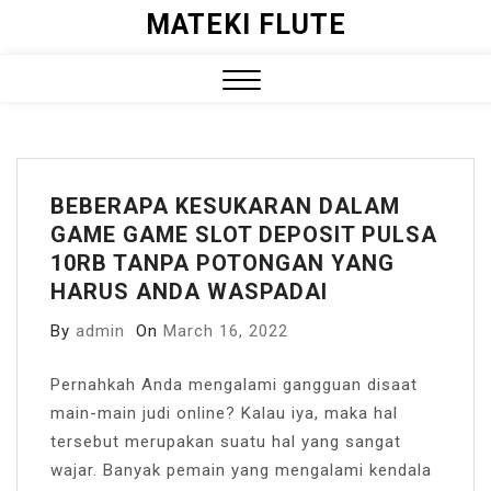
Skip
MATEKI FLUTE
to
content
Close
Menu
BEBERAPA KESUKARAN DALAM
GAME GAME SLOT DEPOSIT PULSA
10RB TANPA POTONGAN YANG
HARUS ANDA WASPADAI
By
admin
On
March 16, 2022
Pernahkah Anda mengalami gangguan disaat
main-main judi online? Kalau iya, maka hal
tersebut merupakan suatu hal yang sangat
wajar. Banyak pemain yang mengalami kendala