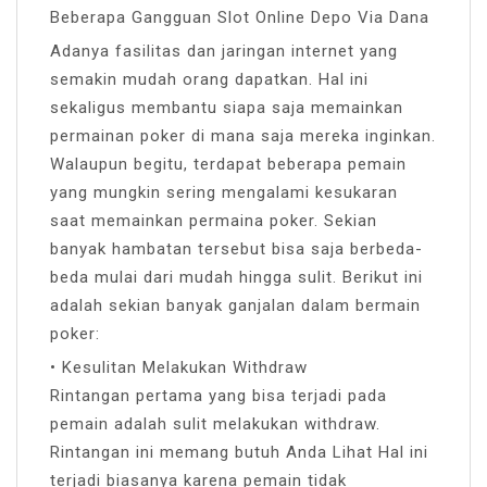
Beberapa Gangguan Slot Online Depo Via Dana
Adanya fasilitas dan jaringan internet yang
semakin mudah orang dapatkan. Hal ini
sekaligus membantu siapa saja memainkan
permainan poker di mana saja mereka inginkan.
Walaupun begitu, terdapat beberapa pemain
yang mungkin sering mengalami kesukaran
saat memainkan permaina poker. Sekian
banyak hambatan tersebut bisa saja berbeda-
beda mulai dari mudah hingga sulit. Berikut ini
adalah sekian banyak ganjalan dalam bermain
poker:
• Kesulitan Melakukan Withdraw
Rintangan pertama yang bisa terjadi pada
pemain adalah sulit melakukan withdraw.
Rintangan ini memang butuh Anda Lihat Hal ini
terjadi biasanya karena pemain tidak