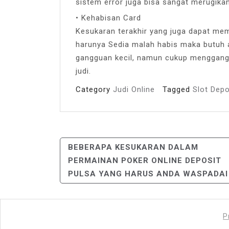
sistem error juga bisa sangat merugika
• Kehabisan Card
Kesukaran terakhir yang juga dapat mem
harunya Sedia malah habis maka butuh 
gangguan kecil, namun cukup menggang
judi.
Category
Judi Online
Tagged
Slot Depo
Post
BEBERAPA KESUKARAN DALAM
PERMAINAN POKER ONLINE DEPOSIT
Navigation
PULSA YANG HARUS ANDA WASPADAI
P