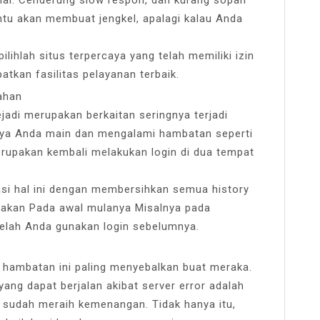
ntu akan membuat jengkel, apalagi kalau Anda
pilihlah situs terpercaya yang telah memiliki izin
tkan fasilitas pelayanan terbaik.
ahan
ejadi merupakan berkaitan seringnya terjadi
inya Anda main dan mengalami hambatan seperti
erupakan kembali melakukan login di dua tempat
asi hal ini dengan membersihkan semua history
nakan Pada awal mulanya Misalnya pada
elah Anda gunakan login sebelumnya.
hambatan ini paling menyebalkan buat meraka.
yang dapat berjalan akibat server error adalah
 sudah meraih kemenangan. Tidak hanya itu,