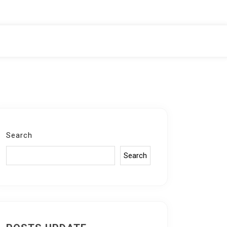
Search
Search