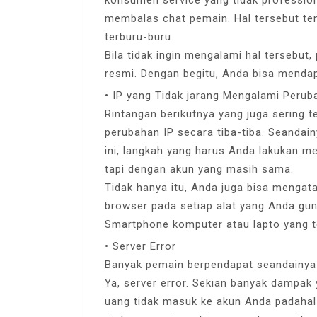
membalas chat pemain. Hal tersebut te
terburu-buru.
Bila tidak ingin mengalami hal tersebut, 
resmi. Dengan begitu, Anda bisa mendapa
• IP yang Tidak jarang Mengalami Perub
Rintangan berikutnya yang juga sering t
perubahan IP secara tiba-tiba. Seanda
ini, langkah yang harus Anda lakukan m
tapi dengan akun yang masih sama.
Tidak hanya itu, Anda juga bisa mengat
browser pada setiap alat yang Anda gu
Smartphone komputer atau lapto yang t
• Server Error
Banyak pemain berpendapat seandainya 
Ya, server error. Sekian banyak dampak 
uang tidak masuk ke akun Anda padahal